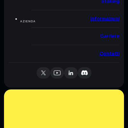
Staking
Informazioni
AZIENDA
Carriere
Contatti