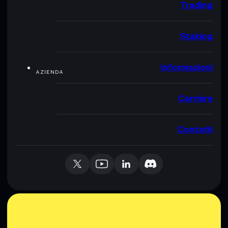
Trading
Staking
Informazioni
AZIENDA
Carriere
Contatti