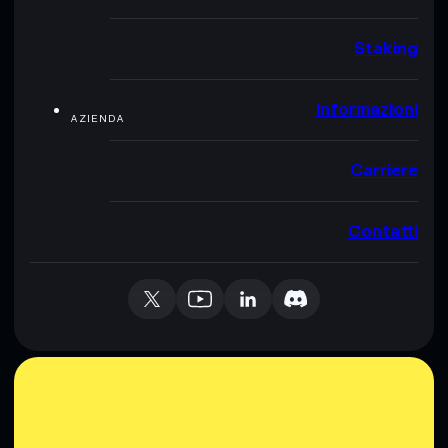
Staking
Informazioni
AZIENDA
Carriere
Contatti