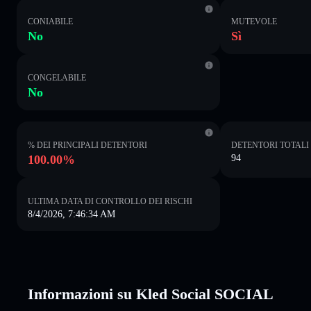
CONIABILE
MUTEVOLE
No
Sì
CONGELABILE
No
% DEI PRINCIPALI DETENTORI
DETENTORI TOTALI
100.00%
94
ULTIMA DATA DI CONTROLLO DEI RISCHI
8/4/2026, 7:46:34 AM
Informazioni su Kled Social SOCIAL