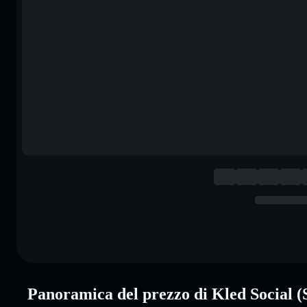
Panoramica del prezzo di Kled Social