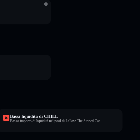
Bassa liquidità di CHILL
Basso importo di liquidità nel pool di Lellow The Stoned Cat.