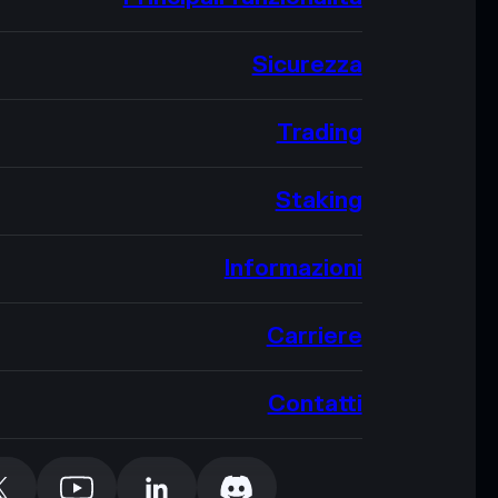
Sicurezza
Trading
Staking
Informazioni
Carriere
Contatti