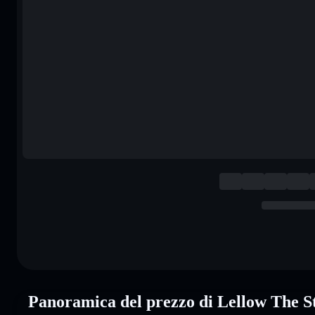
Panoramica del prezzo di Lellow The 