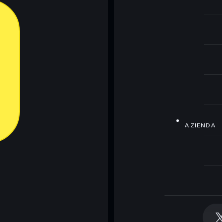
AZIENDA