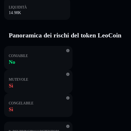
LIQUIDITÀ
14.98K
Panoramica dei rischi del token LeoCoin
CONIABILE
No
MUTEVOLE
Sì
CONGELABILE
Sì