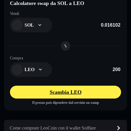
Calcolatore swap da SOL a LEO
Vendi
SOL
Compra
LEO
Scambia LEO
Il prezzo può dipendere dal servizio on-ramp
Come comprare LeoCoin con il wallet Solflare