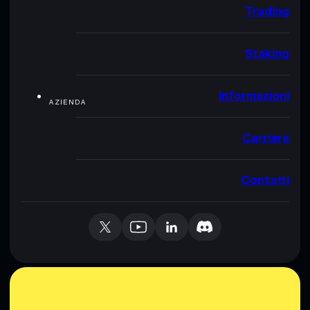
Trading
Staking
Informazioni
AZIENDA
Carriere
Contatti