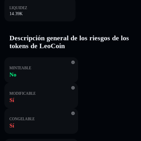
LIQUIDEZ
14.39K
Descripción general de los riesgos de los
tokens de LeoCoin
MINTEABLE
No
MODIFICABLE
Sí
CONGELABLE
Sí