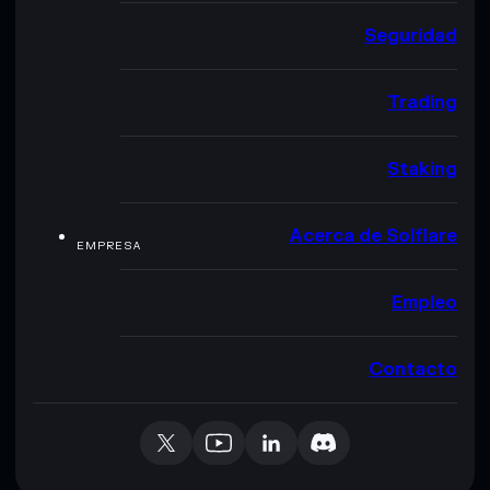
Seguridad
Trading
Staking
Acerca de Solflare
EMPRESA
Empleo
Contacto