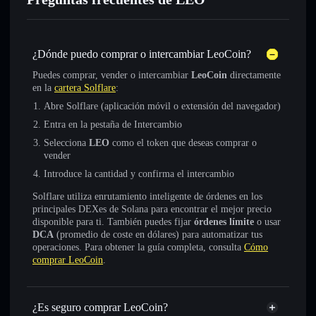
¿Dónde puedo comprar o intercambiar LeoCoin?
Puedes comprar, vender o intercambiar
LeoCoin
directamente
en la
cartera Solflare
:
Abre Solflare (aplicación móvil o extensión del navegador)
Entra en la pestaña de Intercambio
Selecciona
LEO
como el token que deseas comprar o
vender
Introduce la cantidad y confirma el intercambio
Solflare utiliza enrutamiento inteligente de órdenes en los
principales DEXes de Solana para encontrar el mejor precio
disponible para ti. También puedes fijar
órdenes límite
o usar
DCA
(promedio de coste en dólares) para automatizar tus
operaciones. Para obtener la guía completa, consulta
Cómo
comprar LeoCoin
.
¿Es seguro comprar LeoCoin?