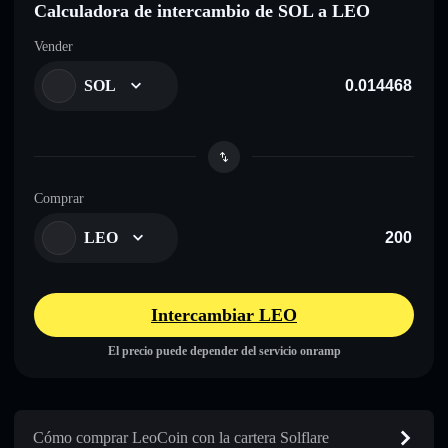
Calculadora de intercambio de SOL a LEO
Vender
SOL
Comprar
LEO
Intercambiar LEO
El precio puede depender del servicio onramp
Cómo comprar LeoCoin con la cartera Solflare