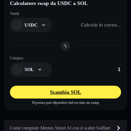
Calcolatore swap da USDC a SOL
Vendi
USDC
Compra
SOL
Scambia SOL
Il prezzo può dipendere dal servizio on-ramp
Come comprare Memes Street AI con il wallet Solflare