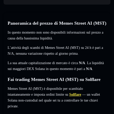
Panoramica del prezzo di Memes Street AI (MST)
In questo momento non sono disponibili informazioni sul prezzo a
causa della bassissima liquidità.
L’attività degli scambi di Memes Street AI (MST) su 24 h è pari a
N/A
,
nessuna variazione
rispetto al giorno prima.
La sua attuale capitalizzazione di mercato è circa
N/A
. La liquidità
sui maggiori DEX Solana in questo momento è pari a
N/A
.
Fai trading Memes Street AI (MST) su Solflare
Memes Street AI (MST) è disponibile per scambialo
istantaneamente e imposta ordini limite su
Solflare
— un wallet
Solana non-custodial nel quale sei tu a controllare le tue chiavi
private.