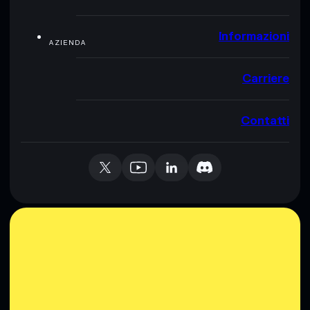
Informazioni
AZIENDA
Carriere
Contatti