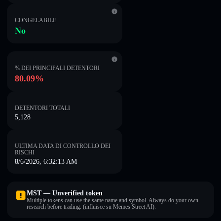
CONGELABILE
No
% DEI PRINCIPALI DETENTORI
80.09%
DETENTORI TOTALI
5,128
ULTIMA DATA DI CONTROLLO DEI
RISCHI
8/6/2026, 6:32:13 AM
MST — Unverified token
Multiple tokens can use the same name and symbol. Always do your own
research before trading. (influisce su Memes Street AI).