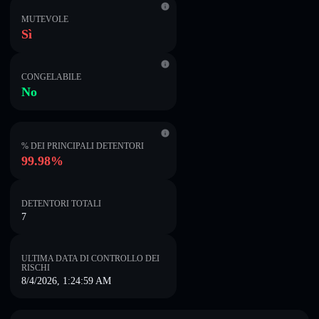
MUTEVOLE
Sì
CONGELABILE
No
% DEI PRINCIPALI DETENTORI
99.98%
DETENTORI TOTALI
7
ULTIMA DATA DI CONTROLLO DEI
RISCHI
8/4/2026, 1:24:59 AM