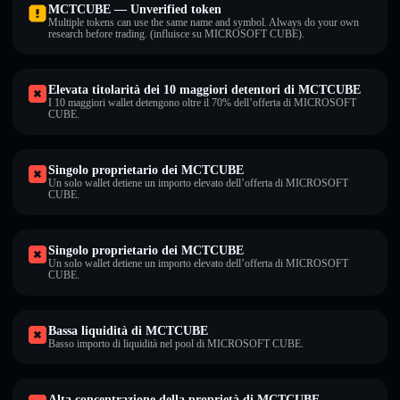
MCTCUBE — Unverified token
Multiple tokens can use the same name and symbol. Always do your own
research before trading. (influisce su MICROSOFT CUBE).
Elevata titolarità dei 10 maggiori detentori di MCTCUBE
I 10 maggiori wallet detengono oltre il 70% dell’offerta di MICROSOFT
CUBE.
Singolo proprietario dei MCTCUBE
Un solo wallet detiene un importo elevato dell’offerta di MICROSOFT
CUBE.
Singolo proprietario dei MCTCUBE
Un solo wallet detiene un importo elevato dell’offerta di MICROSOFT
CUBE.
Bassa liquidità di MCTCUBE
Basso importo di liquidità nel pool di MICROSOFT CUBE.
Alta concentrazione della proprietà di MCTCUBE