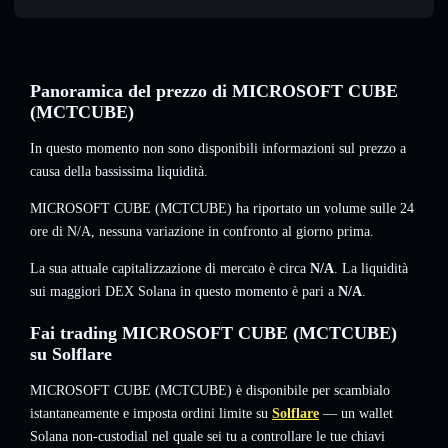
Panoramica del prezzo di MICROSOFT CUBE
(MCTCUBE)
In questo momento non sono disponibili informazioni sul prezzo a
causa della bassissima liquidità.
MICROSOFT CUBE (MCTCUBE) ha riportato un volume sulle 24
ore di
N/A
,
nessuna variazione
in confronto al giorno prima.
La sua attuale capitalizzazione di mercato è circa
N/A
. La liquidità
sui maggiori DEX Solana in questo momento è pari a
N/A
.
Fai trading MICROSOFT CUBE (MCTCUBE)
su Solflare
MICROSOFT CUBE (MCTCUBE) è disponibile per scambialo
istantaneamente e imposta ordini limite su
Solflare
— un wallet
Solana non-custodial nel quale sei tu a controllare le tue chiavi