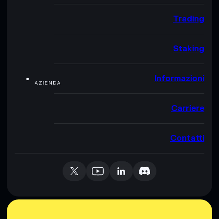
Trading
Staking
Informazioni
AZIENDA
Carriere
Contatti