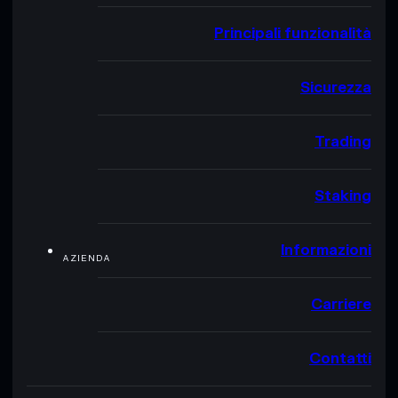
Principali funzionalità
Sicurezza
Trading
Staking
Informazioni
AZIENDA
Carriere
Contatti