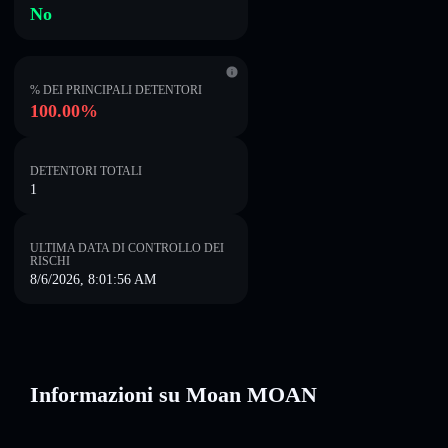
No
% DEI PRINCIPALI DETENTORI
100.00%
DETENTORI TOTALI
1
ULTIMA DATA DI CONTROLLO DEI
RISCHI
8/6/2026, 8:01:56 AM
Informazioni su Moan MOAN