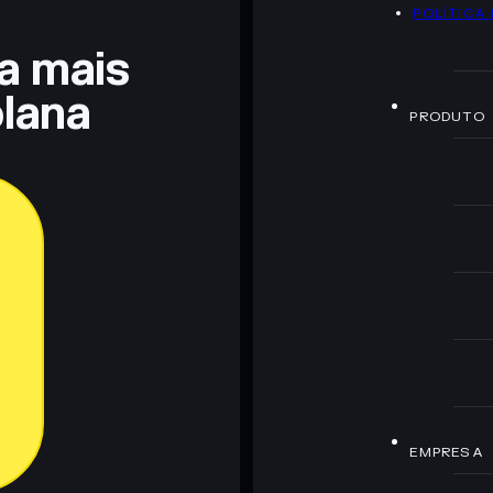
POLÍTICA
ra mais
lana
PRODUTO
EMPRESA