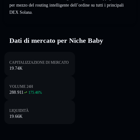
per mezzo del routing intelligente dell’ordine su tutti i principali
DEX Solana.
Dati di mercato per Niche Baby
CAPITALIZZAZIONE DI MERCATO
19.74K
VOLUME 24H
288.911
175.46
%
LIQUIDITÀ
19.66K