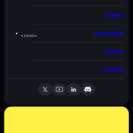
Staking
Informazioni
AZIENDA
Carriere
Contatti