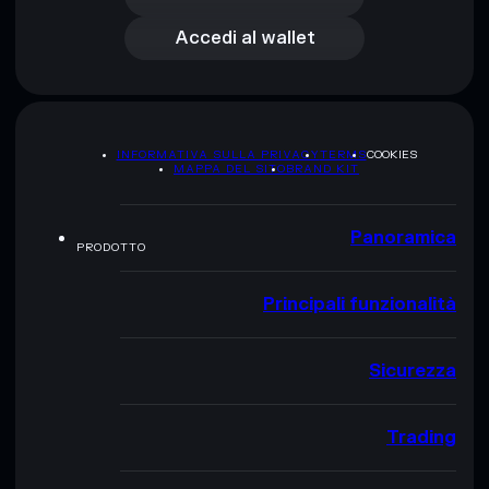
Accedi al wallet
INFORMATIVA SULLA PRIVACY
TERMS
COOKIES
MAPPA DEL SITO
BRAND KIT
Panoramica
PRODOTTO
Principali funzionalità
Sicurezza
Trading