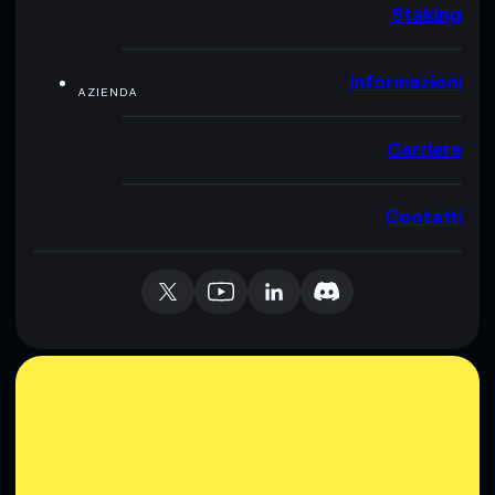
Staking
Informazioni
AZIENDA
Carriere
Contatti