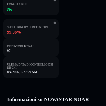
CONGELABILE
No
% DEI PRINCIPALI DETENTORI
99.36%
DETENTORI TOTALI
97
ULTIMA DATA DI CONTROLLO DEI
RISCHI
8/4/2026, 6:37:29 AM
Informazioni su NOVASTAR NOAR