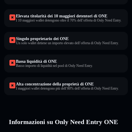
Elevata titolarità dei 10 maggiori detentori di ONE
I 10 maggiori wallet detengono oltre il 70% dell’offerta di Only Need Entry.
Singolo proprietario dei ONE
Un solo wallet detiene un importo elevato dell’offerta di Only Need Entry.
Bassa liquidità di ONE
Basso importo di liquidità nel pool di Only Need Entry.
Alta concentrazione della proprietà di ONE
I maggiori wallet detengono più dell’80% dell’offerta di Only Need Entry.
Informazioni su Only Need Entry ONE