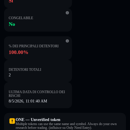
Sì
CONGELABILE
No
% DEI PRINCIPALI DETENTORI
100.00%
DETENTORI TOTALI
2
ULTIMA DATA DI CONTROLLO DEI
RISCHI
8/5/2026, 11:01:40 AM
ONE — Unverified token
Multiple tokens can use the same name and symbol. Always do your own
research before trading. (influisce su Only Need Entry).