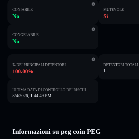
CONIABILE
MUTEVOLE
No
Sì
CONGELABILE
No
% DEI PRINCIPALI DETENTORI
DETENTORI TOTALI
100.00%
1
ULTIMA DATA DI CONTROLLO DEI RISCHI
8/4/2026, 1:44:49 PM
Informazioni su peg coin PEG