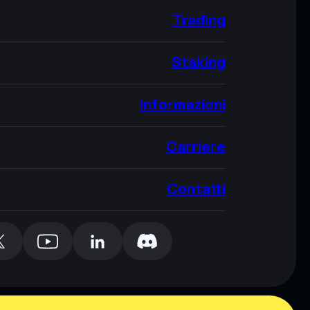
Trading
Staking
Informazioni
Carriere
Contatti