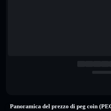
Panoramica del prezzo di peg coin (PE