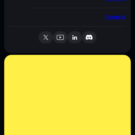
Contatti