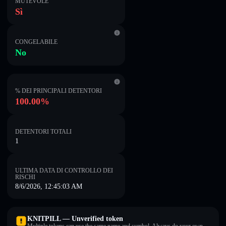
MUTEVOLE
Sì
CONGELABILE
No
% DEI PRINCIPALI DETENTORI
100.00%
DETENTORI TOTALI
1
ULTIMA DATA DI CONTROLLO DEI
RISCHI
8/6/2026, 12:45:03 AM
KNITPILL — Unverified token