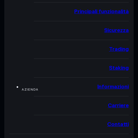
Principali funzionalità
Sicurezza
Trading
Staking
Informazioni
AZIENDA
Carriere
Contatti