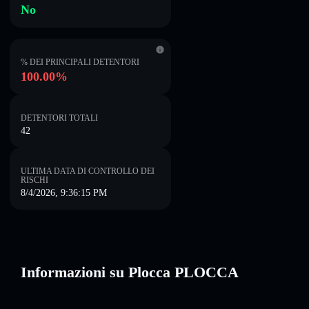
No
% DEI PRINCIPALI DETENTORI
100.00%
DETENTORI TOTALI
42
ULTIMA DATA DI CONTROLLO DEI
RISCHI
8/4/2026, 9:36:15 PM
Informazioni su Plocca PLOCCA