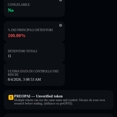
CONGELABILE
No
% DEI PRINCIPALI DETENTORI
100.00%
DETENTORI TOTALI
11
ULTIMA DATA DI CONTROLLO DEI
RISCHI
8/4/2026, 3:08:53 AM
PREOPAI — Unverified token
Multiple tokens can use the same name and symbol. Always do your own
research before trading. (influisce su preOPAI).