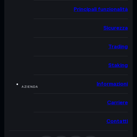
Principali funzionalità
Sicurezza
Trading
Staking
Informazioni
AZIENDA
Carriere
Contatti