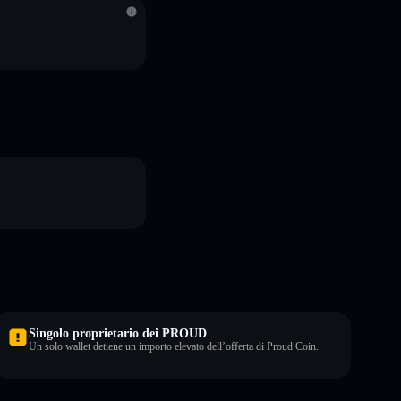
Singolo proprietario dei PROUD
Un solo wallet detiene un importo elevato dell’offerta di Proud Coin.