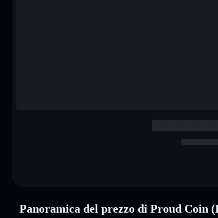
Panoramica del prezzo di Proud Coin