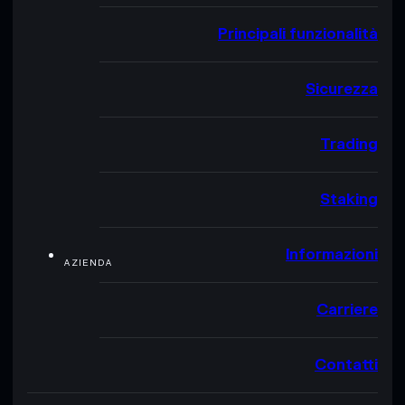
Principali funzionalità
Sicurezza
Trading
Staking
Informazioni
AZIENDA
Carriere
Contatti