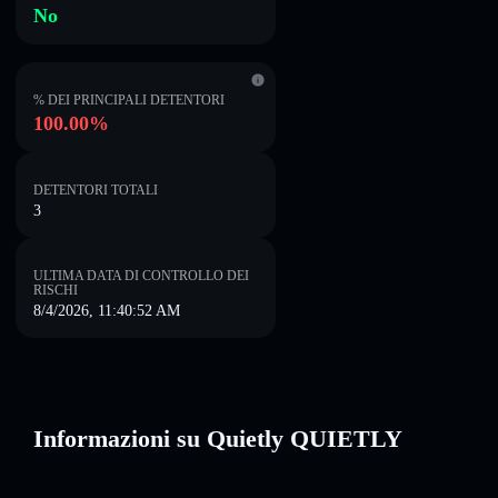
No
% DEI PRINCIPALI DETENTORI
100.00%
DETENTORI TOTALI
3
ULTIMA DATA DI CONTROLLO DEI
RISCHI
8/4/2026, 11:40:52 AM
Informazioni su Quietly QUIETLY