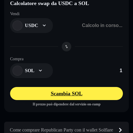
Calcolatore swap da USDC a SOL
Vendi
USDC
Compra
SOL
Scambia SOL
Il prezzo può dipendere dal servizio on-ramp
Come comprare Republican Party con il wallet Solflare