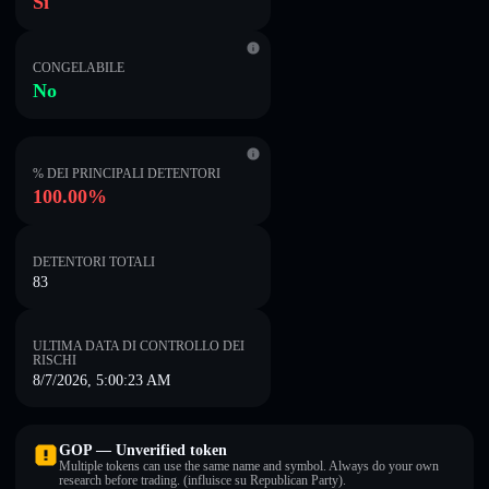
Sì
CONGELABILE
No
% DEI PRINCIPALI DETENTORI
100.00%
DETENTORI TOTALI
83
ULTIMA DATA DI CONTROLLO DEI
RISCHI
8/7/2026, 5:00:23 AM
GOP — Unverified token
Multiple tokens can use the same name and symbol. Always do your own
research before trading. (influisce su Republican Party).