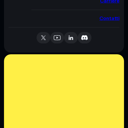
Carriere
Contatti