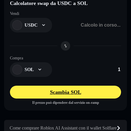
Calcolatore swap da USDC a SOL
Vendi
USDC
Compra
SOL
Scambia SOL
Il prezzo può dipendere dal servizio on-ramp
Come comprare Roblox AI Assistant con il wallet Solflare