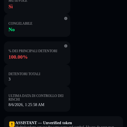
MUTEVOLE
Sì
CONGELABILE
No
% DEI PRINCIPALI DETENTORI
100.00%
DETENTORI TOTALI
3
ULTIMA DATA DI CONTROLLO DEI
RISCHI
8/6/2026, 1:25:58 AM
ASSISTANT — Unverified token