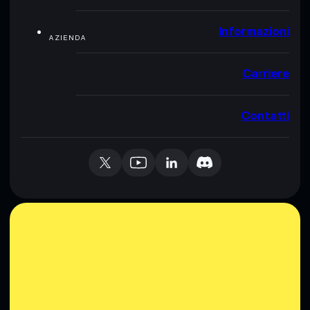
Informazioni
AZIENDA
Carriere
Contatti