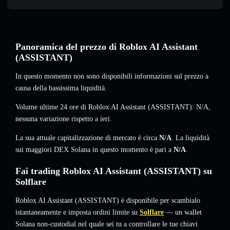
Panoramica del prezzo di Roblox AI Assistant
(ASSISTANT)
In questo momento non sono disponibili informazioni sul prezzo a
causa della bassissima liquidità.
Volume ultime 24 ore di Roblox AI Assistant (ASSISTANT):
N/A
,
nessuna variazione
rispetto a ieri.
La sua attuale capitalizzazione di mercato è circa
N/A
. La liquidità
sui maggiori DEX Solana in questo momento è pari a
N/A
.
Fai trading Roblox AI Assistant (ASSISTANT) su
Solflare
Roblox AI Assistant (ASSISTANT) è disponibile per scambialo
istantaneamente e imposta ordini limite su
Solflare
— un wallet
Solana non-custodial nel quale sei tu a controllare le tue chiavi