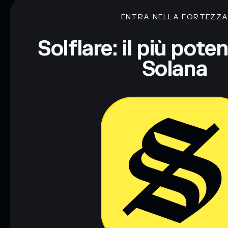
ENTRA NELLA FORTEZZ
Solflare: il più pote
Solana