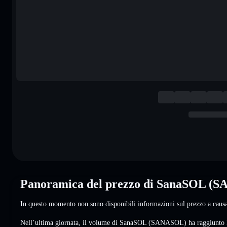
Panoramica del prezzo di SanaSOL (
In questo momento non sono disponibili informazioni sul prezzo a causa 
Nell’ultima giornata, il volume di SanaSOL (SANASOL) ha raggiunto