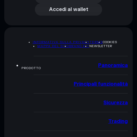
Accedi al wallet
INFORMATIVA SULLA PRIVACY
TERMS
COOKIES
MAPPA DEL SITO
BRAND KIT
NEWSLETTER
Panoramica
PRODOTTO
Principali funzionalità
Sicurezza
Trading