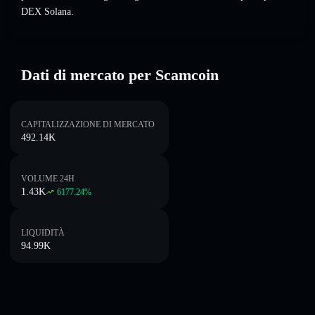
DEX Solana.
Dati di mercato per Scamcoin
CAPITALIZZAZIONE DI MERCATO
492.14K
VOLUME 24H
1.43K
6177.24
%
LIQUIDITÀ
94.99K