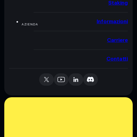
Staking
Informazioni
AZIENDA
Carriere
Contatti