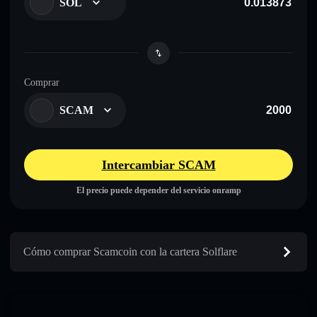
SOL
Comprar
SCAM
Intercambiar SCAM
El precio puede depender del servicio onramp
Cómo comprar Scamcoin con la cartera Solflare