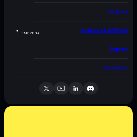
Staking
Acerca de Solflare
EMPRESA
Empleo
Contacto