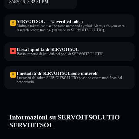
8/4/2026, 3:32:51 PM
SERVOITSOL — Unverified token
Multiple tokens can use the same name and symbol. Always do your own
research before trading. (influisce su SERVOITSOLUTIO).
Bassa liquidità di SERVOITSOL
Basso importo di liquidità nel pool di SERVOITSOLUTIO.
I metadati di SERVOITSOL sono mutevoli
I metadati del token SERVOITSOLUTIO possono essere modificati dal
proprietario.
Informazioni su SERVOITSOLUTIO
SERVOITSOL