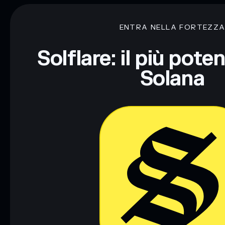
ENTRA NELLA FORTEZZ
Solflare: il più pote
Solana