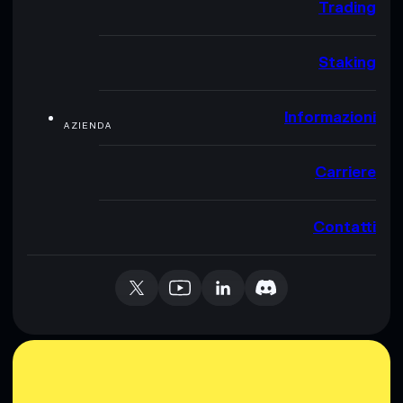
Trading
Staking
Informazioni
AZIENDA
Carriere
Contatti