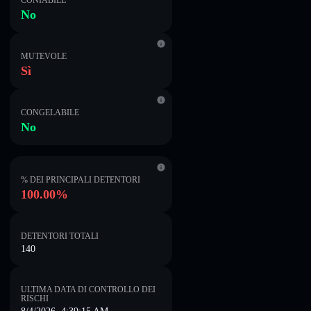
CONIABILE
No
MUTEVOLE
Sì
CONGELABILE
No
% DEI PRINCIPALI DETENTORI
100.00%
DETENTORI TOTALI
140
ULTIMA DATA DI CONTROLLO DEI
RISCHI