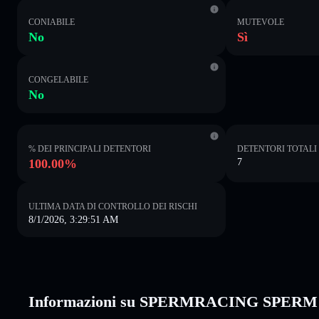
CONIABILE
MUTEVOLE
No
Sì
CONGELABILE
No
% DEI PRINCIPALI DETENTORI
DETENTORI TOTALI
100.00%
7
ULTIMA DATA DI CONTROLLO DEI RISCHI
8/1/2026, 3:29:51 AM
Informazioni su SPERMRACING SPERM