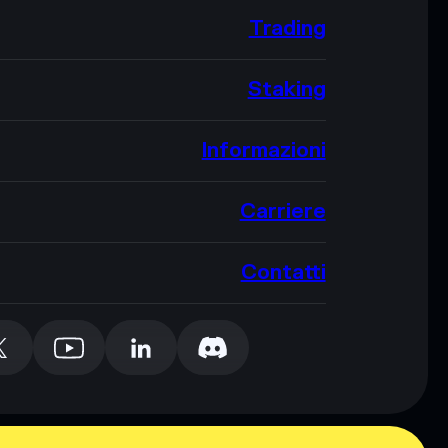
Trading
Staking
Informazioni
Carriere
Contatti