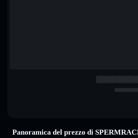
Panoramica del prezzo di SPERMRA