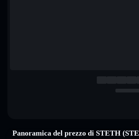
Panoramica del prezzo di STETH (ST