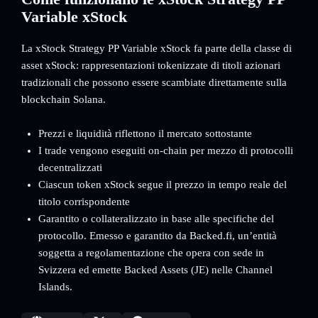
Variable xStock
La xStock Strategy PP Variable xStock fa parte della classe di
asset xStock: rappresentazioni tokenizzate di titoli azionari
tradizionali che possono essere scambiate direttamente sulla
blockchain Solana.
Prezzi e liquidità riflettono il mercato sottostante
I trade vengono eseguiti on-chain per mezzo di protocolli
decentralizzati
Ciascun token xStock segue il prezzo in tempo reale del
titolo corrispondente
Garantito o collateralizzato in base alle specifiche del
protocollo. Emesso e garantito da Backed.fi, un’entità
soggetta a regolamentazione che opera con sede in
Svizzera ed emette Backed Assets (JE) nelle Channel
Islands.