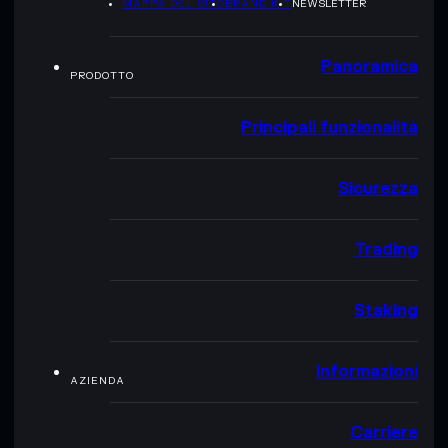
MAPPA DEL SITO
BRAND KIT
NEWSLETTER
Panoramica
PRODOTTO
Principali funzionalità
Sicurezza
Trading
Staking
Informazioni
AZIENDA
Carriere