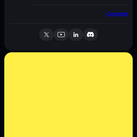
Contatti