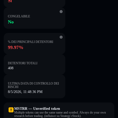
Sì
CONGELABILE
No
% DEI PRINCIPALI DETENTORI
99.97%
DETENTORI TOTALI
408
ULTIMA DATA DI CONTROLLO DEI
RISCHI
8/5/2026, 11:48:36 PM
MSTRR — Unverified token
Multiple tokens can use the same name and symbol. Always do your own
research before trading. (influisce su Strategy rStock).