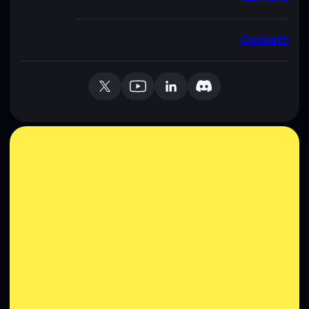
Contatti