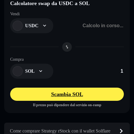
Calcolatore swap da USDC a SOL
Vendi
USDC
Compra
SOL
Scambia SOL
Il prezzo può dipendere dal servizio on-ramp
Come comprare Strategy rStock con il wallet Solflare