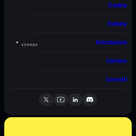
Trading
Staking
Informazioni
AZIENDA
Carriere
Contatti