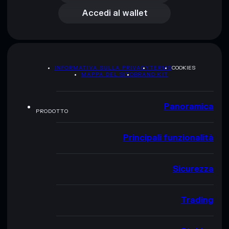
Accedi al wallet
INFORMATIVA SULLA PRIVACY
TERMS
COOKIES
MAPPA DEL SITO
BRAND KIT
Panoramica
PRODOTTO
Principali funzionalità
Sicurezza
Trading