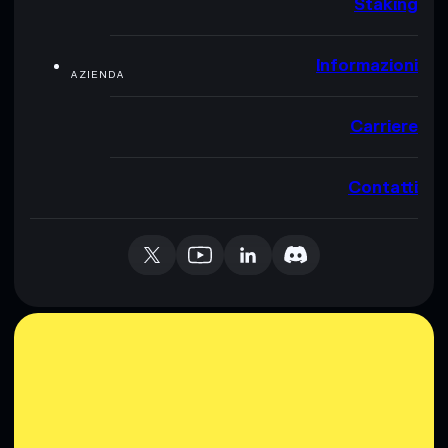
Staking
Informazioni
AZIENDA
Carriere
Contatti