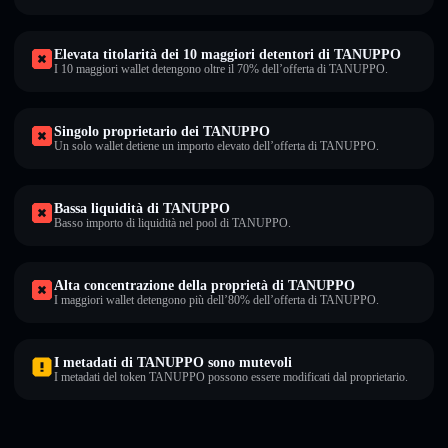
Elevata titolarità dei 10 maggiori detentori di TANUPPO
I 10 maggiori wallet detengono oltre il 70% dell’offerta di TANUPPO.
Singolo proprietario dei TANUPPO
Un solo wallet detiene un importo elevato dell’offerta di TANUPPO.
Bassa liquidità di TANUPPO
Basso importo di liquidità nel pool di TANUPPO.
Alta concentrazione della proprietà di TANUPPO
I maggiori wallet detengono più dell’80% dell’offerta di TANUPPO.
I metadati di TANUPPO sono mutevoli
I metadati del token TANUPPO possono essere modificati dal proprietario.