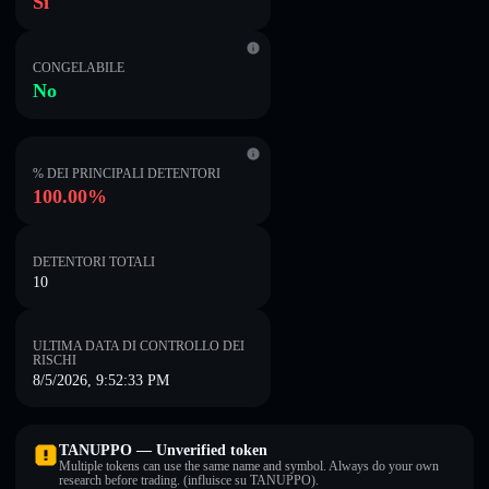
Sì
CONGELABILE
No
% DEI PRINCIPALI DETENTORI
100.00%
DETENTORI TOTALI
10
ULTIMA DATA DI CONTROLLO DEI
RISCHI
8/5/2026, 9:52:33 PM
TANUPPO — Unverified token
Multiple tokens can use the same name and symbol. Always do your own
research before trading. (influisce su TANUPPO).