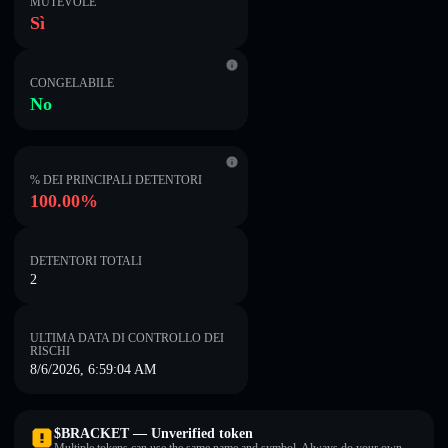
MUTEVOLE
Sì
CONGELABILE
No
% DEI PRINCIPALI DETENTORI
100.00%
DETENTORI TOTALI
2
ULTIMA DATA DI CONTROLLO DEI
RISCHI
8/6/2026, 6:59:04 AM
$BRACKET — Unverified token