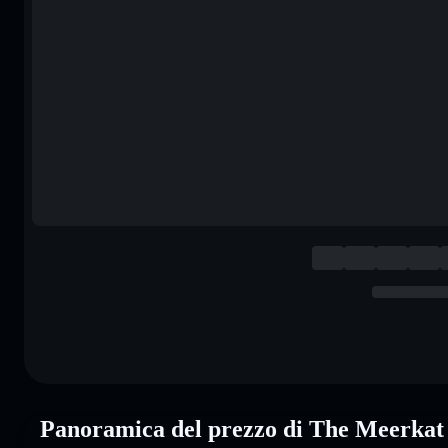
Panoramica del prezzo di The Meerk