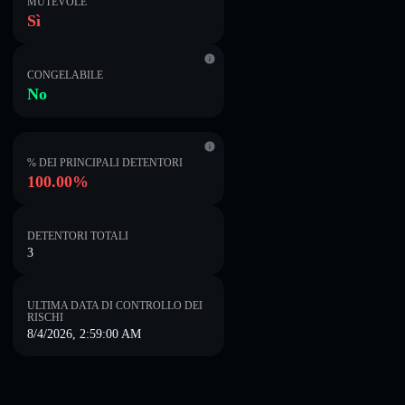
MUTEVOLE
Sì
CONGELABILE
No
% DEI PRINCIPALI DETENTORI
100.00%
DETENTORI TOTALI
3
ULTIMA DATA DI CONTROLLO DEI
RISCHI
8/4/2026, 2:59:00 AM