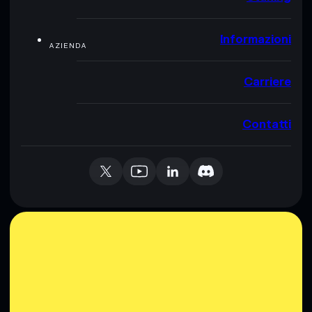
Informazioni
AZIENDA
Carriere
Contatti