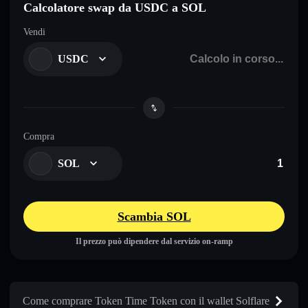
Calcolatore swap da USDC a SOL
Vendi
USDC
Compra
SOL
Scambia SOL
Il prezzo può dipendere dal servizio on-ramp
Come comprare Token Time Token con il wallet Solflare