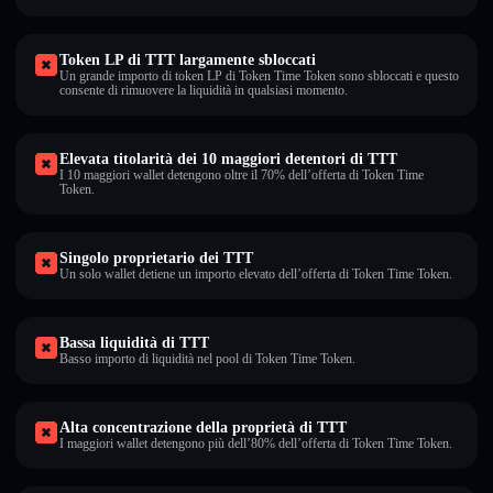
Token LP di TTT largamente sbloccati
Un grande importo di token LP di Token Time Token sono sbloccati e questo
consente di rimuovere la liquidità in qualsiasi momento.
Elevata titolarità dei 10 maggiori detentori di TTT
I 10 maggiori wallet detengono oltre il 70% dell’offerta di Token Time
Token.
Singolo proprietario dei TTT
Un solo wallet detiene un importo elevato dell’offerta di Token Time Token.
Bassa liquidità di TTT
Basso importo di liquidità nel pool di Token Time Token.
Alta concentrazione della proprietà di TTT
I maggiori wallet detengono più dell’80% dell’offerta di Token Time Token.