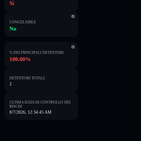
Sì
CONGELABILE
No
% DEI PRINCIPALI DETENTORI
100.00%
DETENTORI TOTALI
2
ULTIMA DATA DI CONTROLLO DEI
RISCHI
8/7/2026, 12:34:45 AM