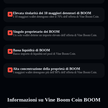
Elevata titolarità dei 10 maggiori detentori di BOOM
I 10 maggiori wallet detengono oltre il 70% dell’offerta di Vine Boom Coin.
Singolo proprietario dei BOOM
Un solo wallet detiene un importo elevato dell’offerta di Vine Boom Coin.
Bassa liquidità di BOOM
Basso importo di liquidità nel pool di Vine Boom Coin.
Alta concentrazione della proprietà di BOOM
I maggiori wallet detengono più dell’80% dell’offerta di Vine Boom Coin.
Informazioni su Vine Boom Coin BOOM