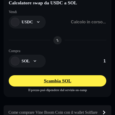
Calcolatore swap da USDC a SOL
Vendi
USDC
Compra
SOL
Scambia SOL
Il prezzo può dipendere dal servizio on-ramp
Come comprare Vine Boom Coin con il wallet Solflare