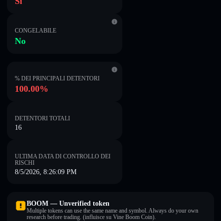
Sì
CONGELABILE
No
% DEI PRINCIPALI DETENTORI
100.00%
DETENTORI TOTALI
16
ULTIMA DATA DI CONTROLLO DEI
RISCHI
8/5/2026, 8:26:09 PM
BOOM — Unverified token
Multiple tokens can use the same name and symbol. Always do your own
research before trading. (influisce su Vine Boom Coin).