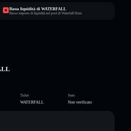
Bassa liquidità di WATERFALL
Basso importo di liquidità nel pool di Waterfall Hunt.
FALL
Ticker
Stato
WATERFALL
Non verificato