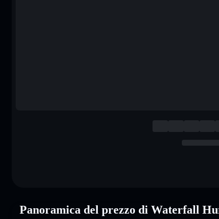
Panoramica del prezzo di Waterfall