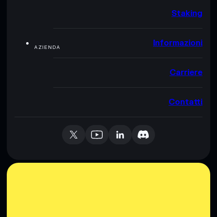
Staking
Informazioni
AZIENDA
Carriere
Contatti