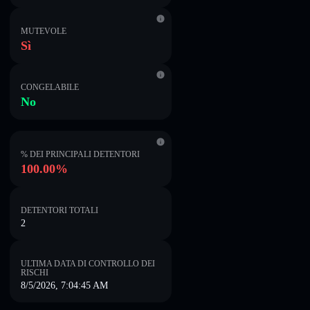
MUTEVOLE
Sì
CONGELABILE
No
% DEI PRINCIPALI DETENTORI
100.00%
DETENTORI TOTALI
2
ULTIMA DATA DI CONTROLLO DEI
RISCHI
8/5/2026, 7:04:45 AM