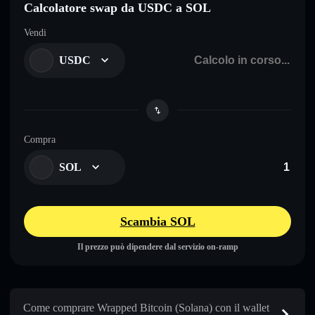
Calcolatore swap da USDC a SOL
Vendi
USDC
Compra
SOL
Scambia SOL
Il prezzo può dipendere dal servizio on-ramp
Come comprare Wrapped Bitcoin (Solana) con il wallet