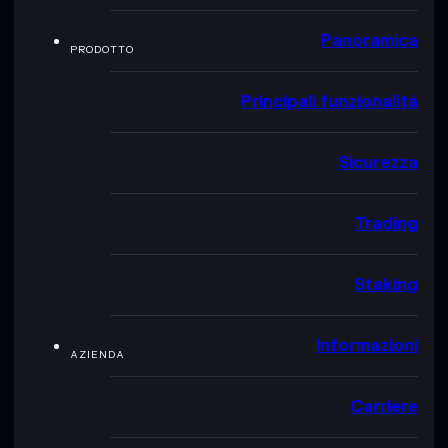
Panoramica
PRODOTTO
Principali funzionalità
Sicurezza
Trading
Staking
Informazioni
AZIENDA
Carriere