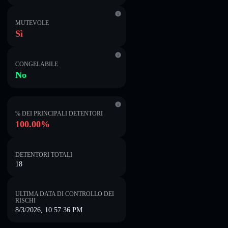
MUTEVOLE
Sì
CONGELABILE
No
% DEI PRINCIPALI DETENTORI
100.00%
DETENTORI TOTALI
18
ULTIMA DATA DI CONTROLLO DEI
RISCHI
8/3/2026, 10:57:36 PM