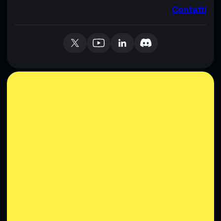
Contatti