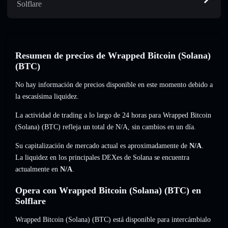
Solflare
Resumen de precios de Wrapped Bitcoin (Solana)
(BTC)
No hay información de precios disponible en este momento debido a
la escasísima liquidez.
La actividad de trading a lo largo de 24 horas para Wrapped Bitcoin
(Solana) (BTC) refleja un total de
N/A
,
sin cambios
en un día.
Su capitalización de mercado actual es aproximadamente de
N/A
.
La liquidez en los principales DEXes de Solana se encuentra
actualmente en
N/A
.
Opera con Wrapped Bitcoin (Solana) (BTC) en
Solflare
Wrapped Bitcoin (Solana) (BTC) está disponible para intercámbialo