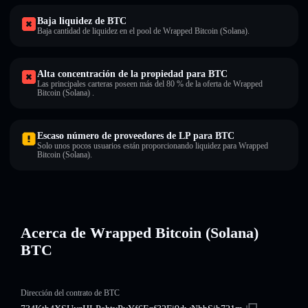
Baja liquidez de BTC
Baja cantidad de liquidez en el pool de Wrapped Bitcoin (Solana).
Alta concentración de la propiedad para BTC
Las principales carteras poseen más del 80 % de la oferta de Wrapped
Bitcoin (Solana) .
Escaso número de proveedores de LP para BTC
Solo unos pocos usuarios están proporcionando liquidez para Wrapped
Bitcoin (Solana).
Acerca de Wrapped Bitcoin (Solana)
BTC
Dirección del contrato de BTC