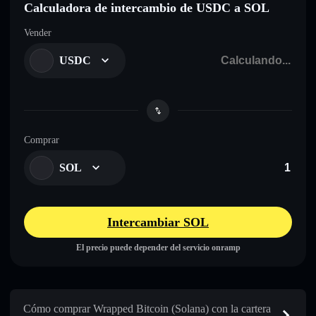
Calculadora de intercambio de USDC a SOL
Vender
USDC
Comprar
SOL
Intercambiar SOL
El precio puede depender del servicio onramp
Cómo comprar Wrapped Bitcoin (Solana) con la cartera