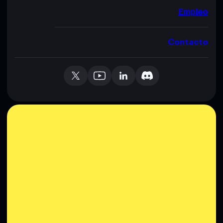
Empleo
Contacto