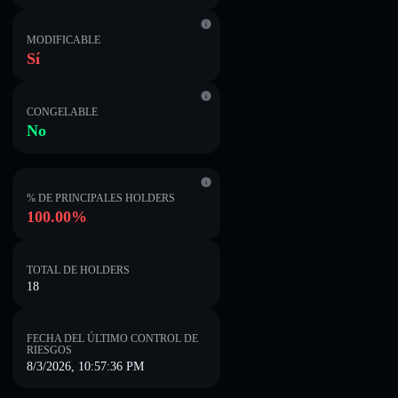
MODIFICABLE
Sí
CONGELABLE
No
% DE PRINCIPALES HOLDERS
100.00%
TOTAL DE HOLDERS
18
FECHA DEL ÚLTIMO CONTROL DE
RIESGOS
8/3/2026, 10:57:36 PM