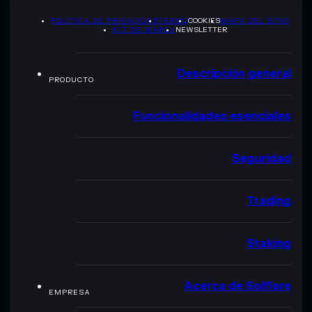
POLÍTICA DE PRIVACIDAD
TERMS
COOKIES
MAPA DEL SITIO
KIT DE MARCA
NEWSLETTER
Descripción general
PRODUCTO
Funcionalidades esenciales
Seguridad
Trading
Staking
Acerca de Solflare
EMPRESA