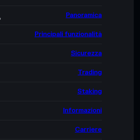
Panoramica
O
Principali funzionalità
Sicurezza
Trading
Staking
Informazioni
Carriere