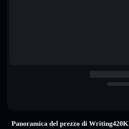
Panoramica del prezzo di Writing42