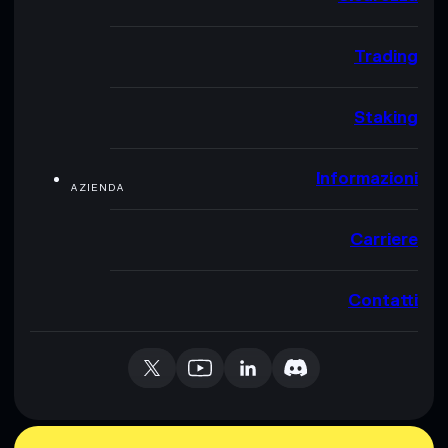
Trading
Staking
Informazioni
AZIENDA
Carriere
Contatti