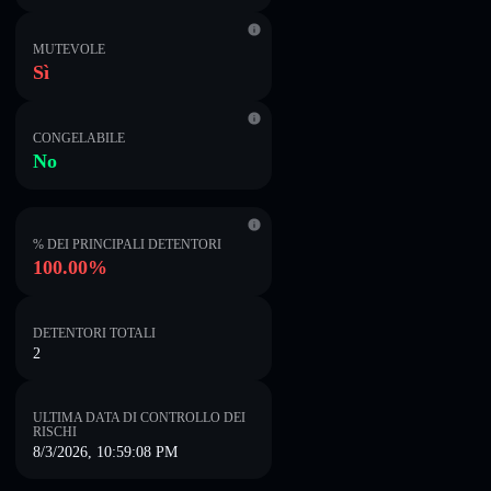
MUTEVOLE
Sì
CONGELABILE
No
% DEI PRINCIPALI DETENTORI
100.00%
DETENTORI TOTALI
2
ULTIMA DATA DI CONTROLLO DEI
RISCHI
8/3/2026, 10:59:08 PM