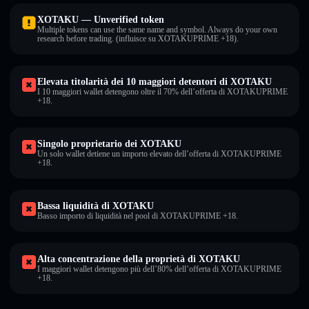
XOTAKU — Unverified token
Multiple tokens can use the same name and symbol. Always do your own
research before trading. (influisce su XOTAKUPRIME +18).
Elevata titolarità dei 10 maggiori detentori di XOTAKU
I 10 maggiori wallet detengono oltre il 70% dell’offerta di XOTAKUPRIME
+18.
Singolo proprietario dei XOTAKU
Un solo wallet detiene un importo elevato dell’offerta di XOTAKUPRIME
+18.
Bassa liquidità di XOTAKU
Basso importo di liquidità nel pool di XOTAKUPRIME +18.
Alta concentrazione della proprietà di XOTAKU
I maggiori wallet detengono più dell’80% dell’offerta di XOTAKUPRIME
+18.