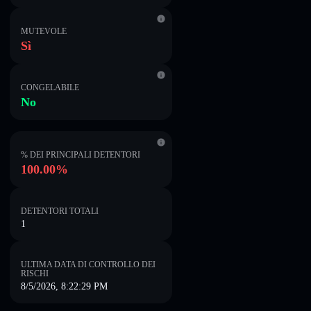
MUTEVOLE
Sì
CONGELABILE
No
% DEI PRINCIPALI DETENTORI
100.00%
DETENTORI TOTALI
1
ULTIMA DATA DI CONTROLLO DEI
RISCHI
8/5/2026, 8:22:29 PM