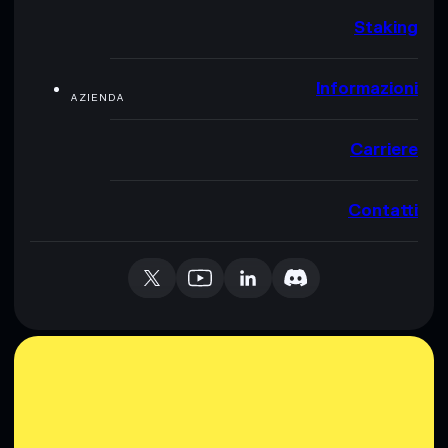
Staking
Informazioni
AZIENDA
Carriere
Contatti