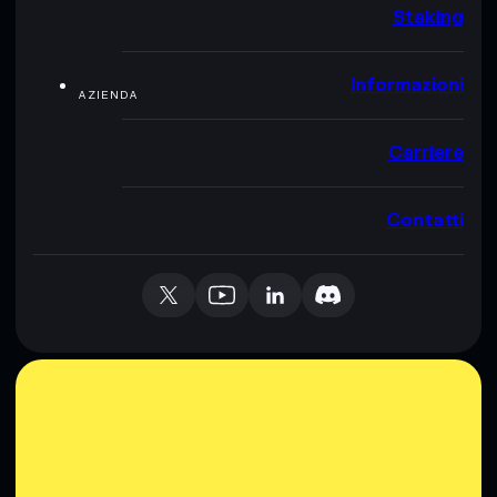
Staking
Informazioni
AZIENDA
Carriere
Contatti