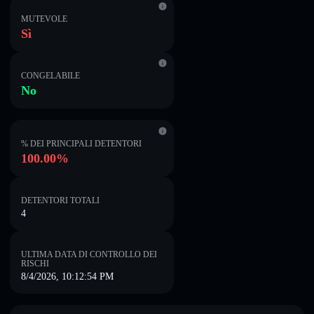
MUTEVOLE
Sì
CONGELABILE
No
% DEI PRINCIPALI DETENTORI
100.00%
DETENTORI TOTALI
4
ULTIMA DATA DI CONTROLLO DEI
RISCHI
8/4/2026, 10:12:54 PM