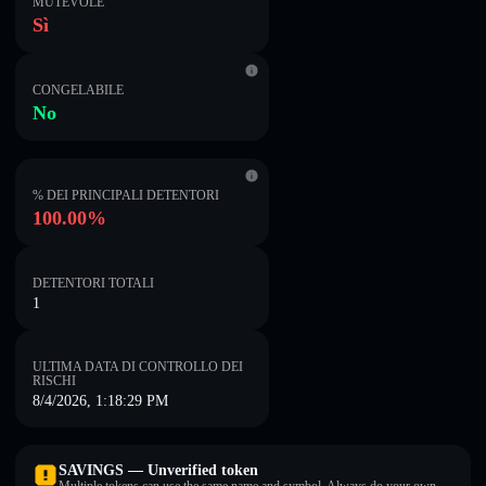
MUTEVOLE
Sì
CONGELABILE
No
% DEI PRINCIPALI DETENTORI
100.00%
DETENTORI TOTALI
1
ULTIMA DATA DI CONTROLLO DEI
RISCHI
8/4/2026, 1:18:29 PM
SAVINGS — Unverified token