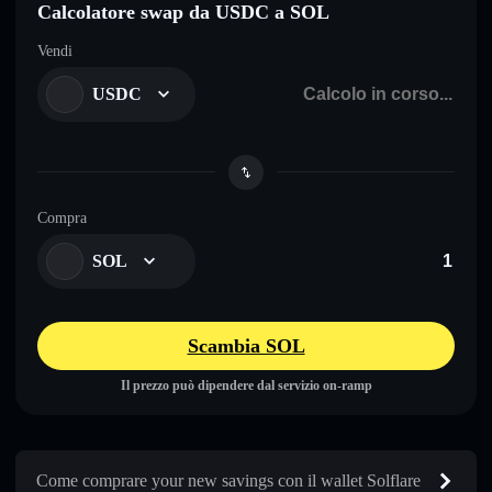
Calcolatore swap da USDC a SOL
Vendi
USDC
Compra
SOL
Scambia SOL
Il prezzo può dipendere dal servizio on-ramp
Come comprare your new savings con il wallet Solflare